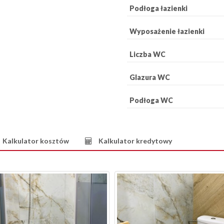
Podłoga łazienki
Wyposażenie łazienki
Liczba WC
Glazura WC
Podłoga WC
Kalkulator kosztów
Kalkulator kredytowy