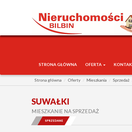
STRONA GŁÓWNA
OFERTA
KONTAK
Strona główna
Oferty
Mieszkania
Sprzedaż
SUWAŁKI
MIESZKANIE NA SPRZEDAŻ
SPRZEDANE