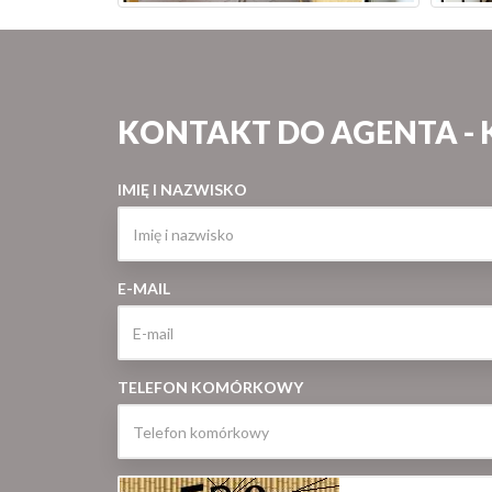
KONTAKT DO AGENTA - 
IMIĘ I NAZWISKO
E-MAIL
TELEFON KOMÓRKOWY