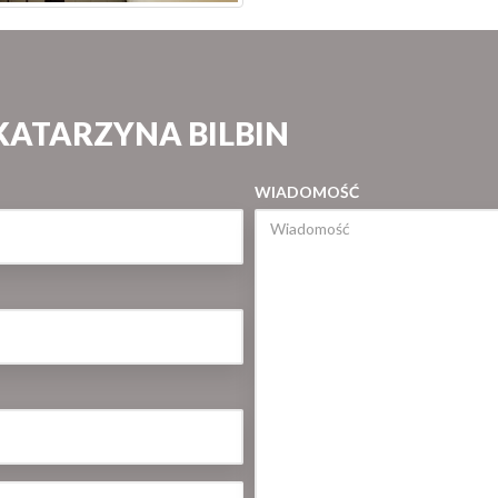
KATARZYNA BILBIN
WIADOMOŚĆ