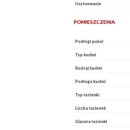
Usytuowanie
POMIESZCZENIA
Podłogi pokoi
Typ kuchni
Rodzaj kuchni
Podłoga kuchni
Typ łazienki
Liczba łazienek
Glazura łazienki