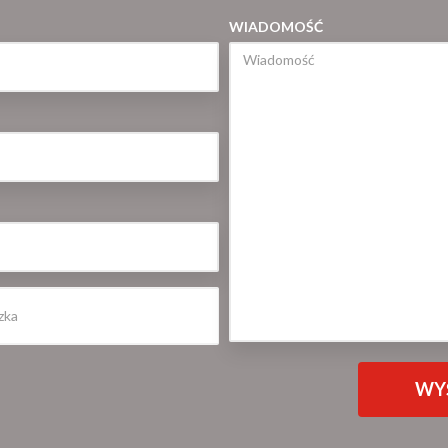
WIADOMOŚĆ