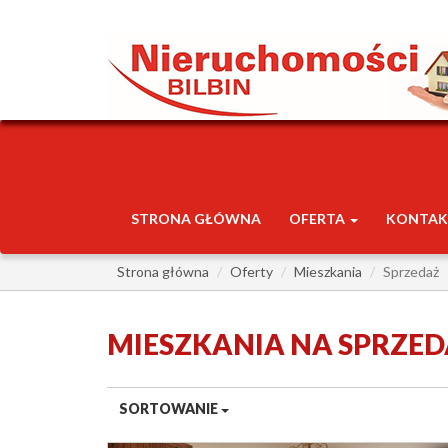
STRONA GŁÓWNA
OFERTA
KONTAK
Strona główna
Oferty
Mieszkania
Sprzedaż
MIESZKANIA NA SPRZE
SORTOWANIE