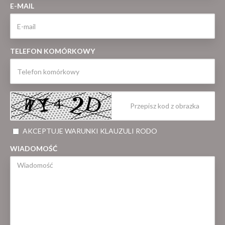
E-MAIL
TELEFON KOMÓRKOWY
AKCEPTUJE WARUNKI KLAUZULI RODO
WIADOMOŚĆ