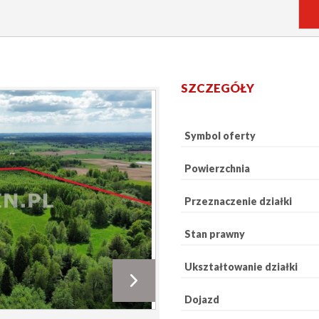
SZCZEGÓŁY
Symbol oferty
Powierzchnia
Przeznaczenie działki
Stan prawny
Ukształtowanie działki
Dojazd