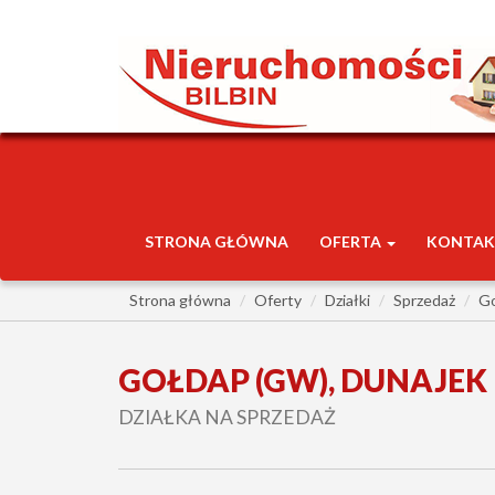
STRONA GŁÓWNA
OFERTA
KONTAK
Strona główna
Oferty
Działki
Sprzedaż
Go
GOŁDAP (GW), DUNAJEK
DZIAŁKA NA SPRZEDAŻ