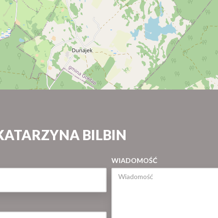
KATARZYNA BILBIN
WIADOMOŚĆ