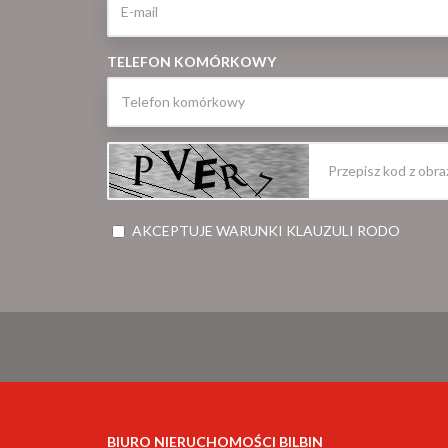
TELEFON KOMÓRKOWY
AKCEPTUJE WARUNKI KLAUZULI RODO
BIURO NIERUCHOMOŚCI BILBIN