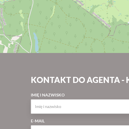
KONTAKT DO AGENTA - 
IMIĘ I NAZWISKO
E-MAIL