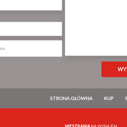
STRONA GŁÓWNA
KUP
MIESZKANIA
NA WYNAJEM