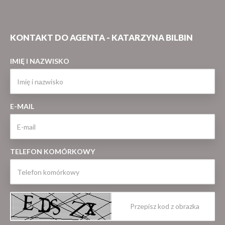
KONTAKT DO AGENTA - KATARZYNA BILBIN
IMIĘ I NAZWISKO
E-MAIL
TELEFON KOMÓRKOWY