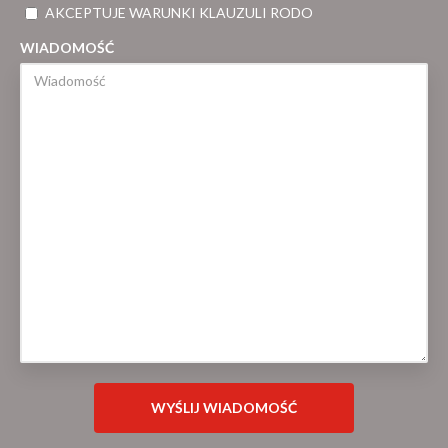
AKCEPTUJE WARUNKI KLAUZULI RODO
WIADOMOŚĆ