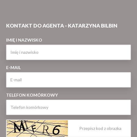
KONTAKT DO AGENTA - KATARZYNA BILBIN
IMIĘ I NAZWISKO
E-MAIL
TELEFON KOMÓRKOWY