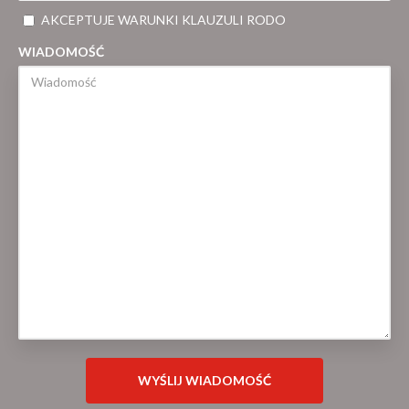
AKCEPTUJE WARUNKI KLAUZULI RODO
WIADOMOŚĆ