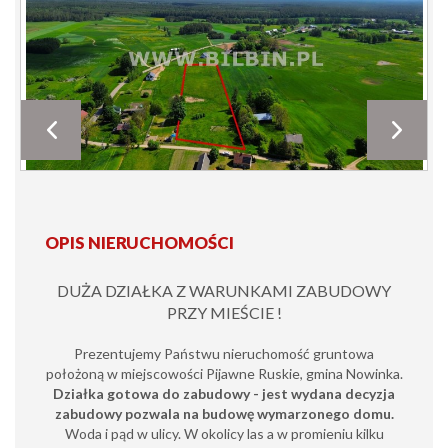
OPIS NIERUCHOMOŚCI
DUŻA DZIAŁKA Z WARUNKAMI ZABUDOWY
PRZY MIEŚCIE !
Prezentujemy Państwu nieruchomość gruntowa
położoną w miejscowości Pijawne Ruskie, gmina Nowinka.
Działka gotowa do zabudowy - jest wydana decyzja
zabudowy pozwala na budowę wymarzonego domu.
Woda i pąd w ulicy. W okolicy las a w promieniu kilku