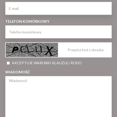
TELEFON KOMÓRKOWY
AKCEPTUJE WARUNKI KLAUZULI RODO
WIADOMOŚĆ