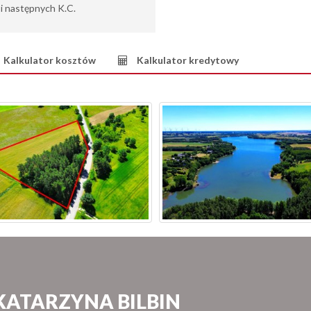
6 i następnych K.C.
Kalkulator kosztów
Kalkulator kredytowy
KATARZYNA BILBIN