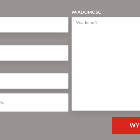
WIADOMOŚĆ