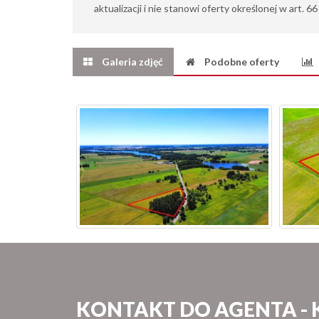
aktualizacji i nie stanowi oferty określonej w art. 6
Galeria zdjęć
Podobne oferty
KONTAKT DO AGENTA - 