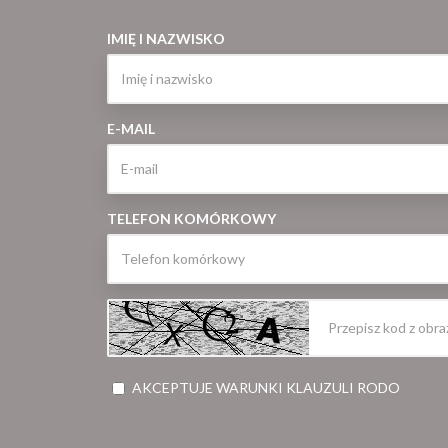
IMIĘ I NAZWISKO
E-MAIL
TELEFON KOMÓRKOWY
AKCEPTUJE WARUNKI KLAUZULI RODO