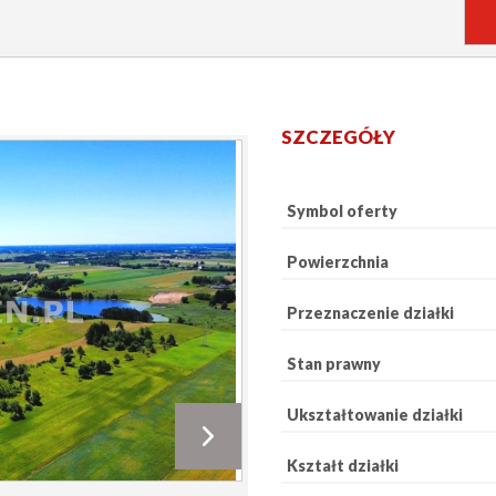
SZCZEGÓŁY
Symbol oferty
Powierzchnia
Przeznaczenie działki
Stan prawny
Ukształtowanie działki
Kształt działki