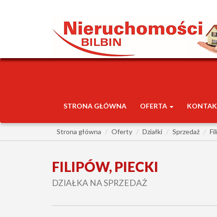
STRONA GŁÓWNA
OFERTA
KONTAK
Strona główna
Oferty
Działki
Sprzedaż
Fi
FILIPÓW, PIECKI
DZIAŁKA NA SPRZEDAŻ