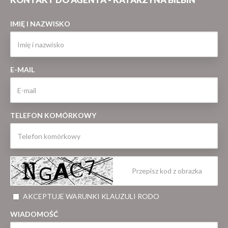
IMIĘ I NAZWISKO
E-MAIL
TELEFON KOMÓRKOWY
AKCEPTUJE WARUNKI KLAUZULI RODO
WIADOMOŚĆ