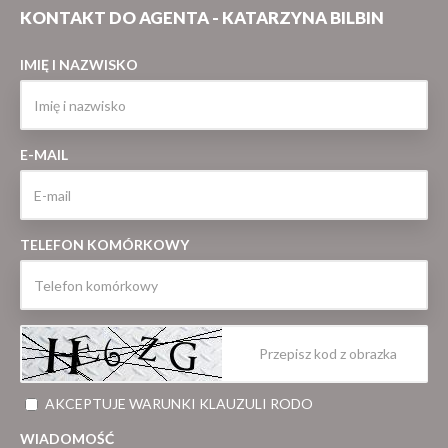
KONTAKT DO AGENTA - KATARZYNA BILBIN
IMIĘ I NAZWISKO
E-MAIL
TELEFON KOMÓRKOWY
AKCEPTUJE WARUNKI KLAUZULI RODO
WIADOMOŚĆ